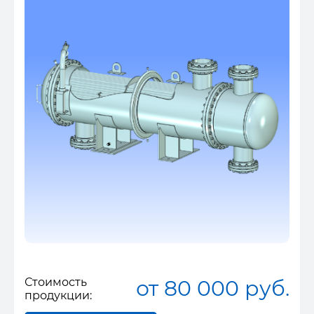
Стоимость
от 80 000 руб.
продукции: