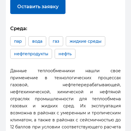
Оставить заявку
Среда:
пар
вода
газ
жидкие среды
нефтепродукты
нефть
Данные теплообменники нашли свое
применение в технологических процессах
газовой, нефтеперерабатывающей,
нефтехимической, химической и нефтяной
отраслях промышленности для теплообмена
газовых и жидких сред. Их эксплуатация
возможна в районах с умеренным и тропическим
климатом, а также в районах с сейсмичностью до
12 баллов при условии соответствующего расчета