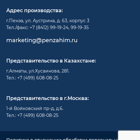
Адрес производства:
г.Пенза, ул. Аустрина, д. 63, корпус 3
Тел./факс: +7 (8412) 99-19-24, 99-19-35
marketing@penzahim.ru
Представительство в Казахстане:
г.Алматы, ул.Хусаинова, 281.
Тел.: +7 (499) 608-08-25
Представительство в г.Москва:
1-й Войковский пр-д, д.6.
Тел.: +7 (499) 608-08-25