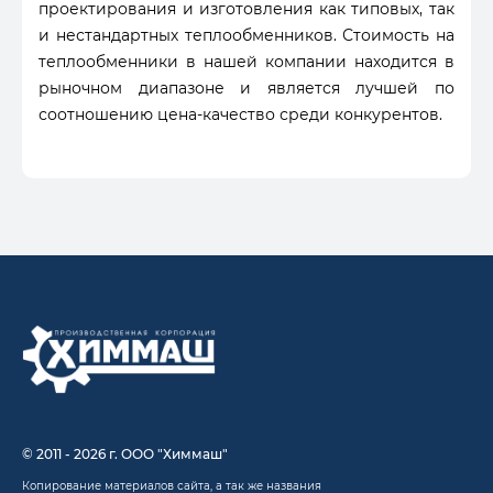
проектирования и изготовления как типовых, так
и нестандартных теплообменников. Стоимость на
теплообменники в нашей компании находится в
рыночном диапазоне и является лучшей по
соотношению цена-качество среди конкурентов.
© 2011 - 2026 г. ООО "Химмаш"
Копирование материалов сайта, а так же названия