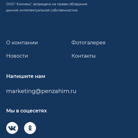
ООО "Химмаш", запрещено на правах обладания
данной интеллектуальной собственностью.
О компании
Фотогалерея
Новости
Контакты
Напишите нам
marketing@penzahim.ru
Мы в соцесетях