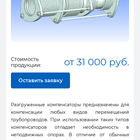
Стоимость
от 31 000 руб.
продукции:
Оставить заявку
Разгруженные компенсаторы предназначены для
компенсации любых видов перемещений
трубопроводов. При использовании таких типов
компенсаторов отпадает необходимость в
неподвижных опорах. В отличие от обычных