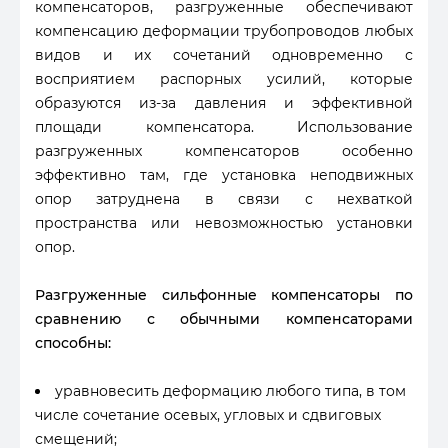
компенсаторов, разгруженные обеспечивают
компенсацию деформации трубопроводов любых
видов и их сочетаний одновременно с
восприятием распорных усилий, которые
образуются из-за давления и эффективной
площади компенсатора. Использование
разгруженных компенсаторов особенно
эффективно там, где установка неподвижных
опор затруднена в связи с нехваткой
пространства или невозможностью установки
опор.
Разгруженные сильфонные компенсаторы по
сравнению с обычными компенсаторами
способны:
уравновесить деформацию любого типа, в том
числе сочетание осевых, угловых и сдвиговых
смещений;