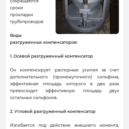
сокращаются
сроки
прокладки
трубопроводов
Виды
разгруженных компенсаторов:
1. Осевой разгруженный компенсатор
Он компенсирует распорные усилия за счет
дополнительного (промежуточного) сильфона,
эффективная площадь которого в два раза
превосходит эффективную площадь двух
остальных сильфонов.
2. Угловой разгруженный компенсатор
Изгибается под действие внешнего момента,