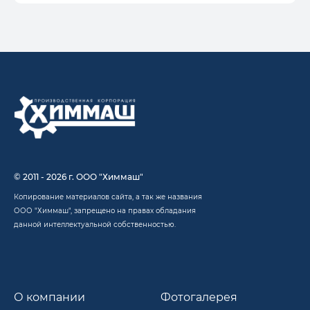
© 2011 - 2026 г. ООО "Химмаш"
Копирование материалов сайта, а так же названия
ООО "Химмаш", запрещено на правах обладания
данной интеллектуальной собственностью.
О компании
Фотогалерея