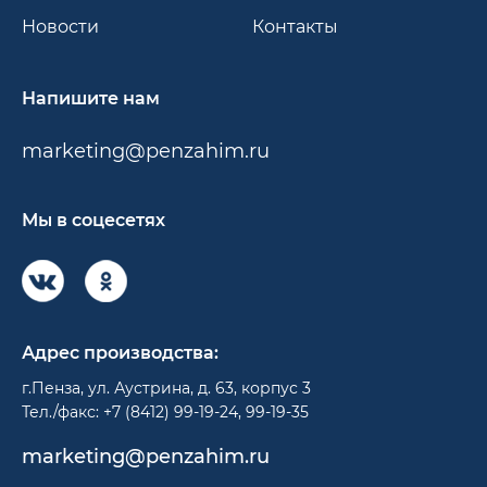
Новости
Контакты
Напишите нам
marketing@penzahim.ru
Мы в соцесетях
Адрес производства:
г.Пенза, ул. Аустрина, д. 63, корпус 3
Тел./факс: +7 (8412) 99-19-24, 99-19-35
marketing@penzahim.ru