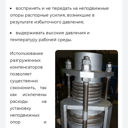
воспринять и не передать на неподвижные
опоры распорные усилия, возникшие в
результате избыточного давления;
выдерживать высокие давления и
температуру рабочей среды.
Использование
разгруженных
компенсаторов
позволяет
существенно
сэкономить, так
как исключены
расходы на
установку
неподвижных
опор и