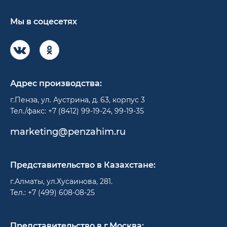
Мы в соцесетях
Адрес производства:
г.Пенза, ул. Аустрина, д. 63, корпус 3
Тел./факс: +7 (8412) 99-19-24, 99-19-35
marketing@penzahim.ru
Представительство в Казахстане:
г.Алматы, ул.Хусаинова, 281.
Тел.: +7 (499) 608-08-25
Представительство в г.Москва: