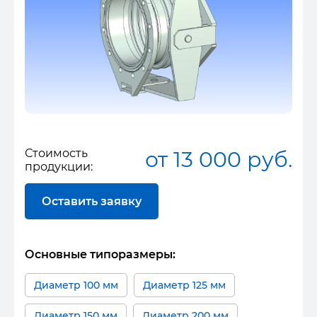
Стоимость
от 13 000 руб.
продукции:
Оставить заявку
Основные типоразмеры:
Диаметр 100 мм
Диаметр 125 мм
Диаметр 150 мм
Диаметр 200 мм