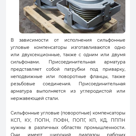
В зависимости от исполнения сильфонные
угловые компенсаторы изготавливаются одно
или двухсекционные, также с одним или двумя
сильфонами. Присоединительная арматура
представляет собой патрубки под приварку,
неподвижные или поворотные фланцы, также
резьбовые соединения. Присоединительная
арматура выполняется из углеродистой или
нержавеющей стали.
Сильфонные угловые (поворотные) компенсаторы
КСП, КУ, ПОПН, ПОФН, ПОПГ, КП, КД, ПППН
нужны в различных областях промышленности.
Они имеют широкий диапазон рабочих