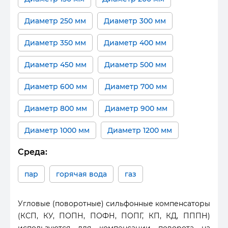
Диаметр 250 мм
Диаметр 300 мм
Диаметр 350 мм
Диаметр 400 мм
Диаметр 450 мм
Диаметр 500 мм
Диаметр 600 мм
Диаметр 700 мм
Диаметр 800 мм
Диаметр 900 мм
Диаметр 1000 мм
Диаметр 1200 мм
Среда:
пар
горячая вода
газ
Угловые (поворотные) сильфонные компенсаторы
(КСП, КУ, ПОПН, ПОФН, ПОПГ, КП, КД, ПППН)