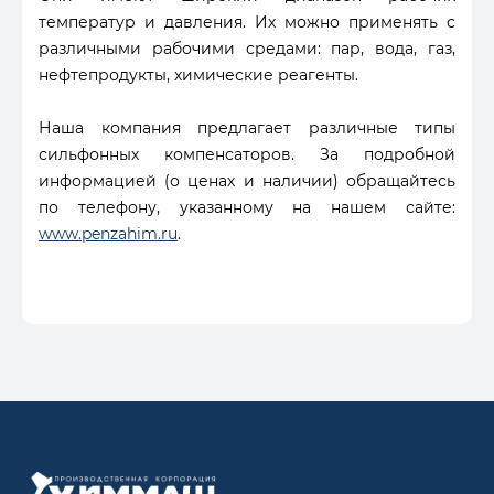
температур и давления. Их можно применять с
различными рабочими средами: пар, вода, газ,
нефтепродукты, химические реагенты.
Наша компания предлагает различные типы
сильфонных компенсаторов. За подробной
информацией (о ценах и наличии) обращайтесь
по телефону, указанному на нашем сайте:
www.penzahim.ru
.