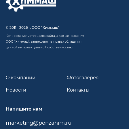
© 2011 - 2026 г. ООО "Химмаш"
Копирование материалов сайта, а так же названия
ООО "Химмаш", запрещено на правах обладания
данной интеллектуальной собственностью.
О компании
Фотогалерея
Новости
Контакты
Напишите нам
marketing@penzahim.ru