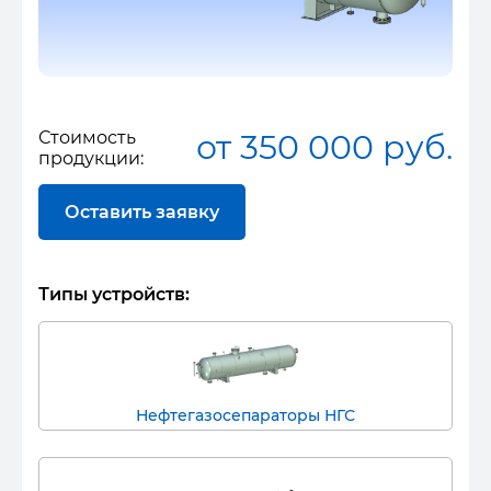
Стоимость
от 350 000 руб.
продукции:
Оставить заявку
Типы устройств:
Нефтегазосепараторы НГС