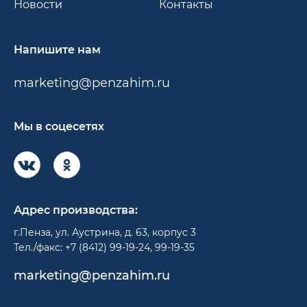
Новости
Контакты
Напишите нам
marketing@penzahim.ru
Мы в соцесетях
Адрес производства:
г.Пенза, ул. Аустрина, д. 63, корпус 3
Тел./факс: +7 (8412) 99-19-24, 99-19-35
marketing@penzahim.ru