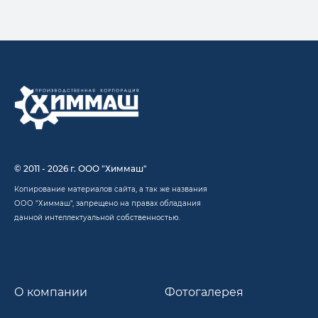
© 2011 - 2026 г. ООО "Химмаш"
Копирование материалов сайта, а так же названия
ООО "Химмаш", запрещено на правах обладания
данной интеллектуальной собственностью.
О компании
Фотогалерея