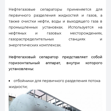
Нефтегазовые сепараторы применяется для
первичного разделения жидкостей и газов, а
также очистки нефти, воды и выходящего газа в
промышленных установках. Используется на
нефтяных и газовых месторождениях,
газораспределительных станциях и
энергетических комплексах.
Нефтегазовый сепаратор представляет собой
горизонтальный аппарат, внутри которого
установлены:
отбойники для первичного разделения потока
жидкости;