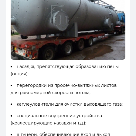
насадка, препятствующая образованию пены
(опция);
перегородки из просечно-вытяжных листов
для равномерной скорости потока;
каплеуловители для очистки выходящего газа;
специальные внутренние устройства
(коалесцирующие насадки и т.д.);
штуцеры, обеспечивающие вход и выход